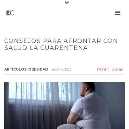
CONSEJOS PARA AFRONTAR CON
SALUD LA CUARENTENA
Print
Email
ARTÍCULOS
,
OBESIDAD
abril 14, 2020