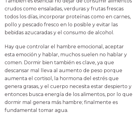
También es esencial no dejar de consumir alimentos
crudos como ensaladas, verduras y frutas frescas
todos los días, incorporar proteínas como en carnes,
pollo y pescado fresco en lo posible y evitar las
bebidas azucaradas y el consumo de alcohol.
Hay que controlar el hambre emocional, aceptar
esta emoción y hablar, muchos suelen no hablar y
comen. Dormir bien también es clave, ya que
descansar mal lleva al aumento de peso porque
aumenta el cortisol, la hormona del estrés que
genera grasas, y el cuerpo necesita estar despierto y
entonces busca energía de los alimentos, por lo que
dormir mal genera más hambre; finalmente es
fundamental tomar agua.