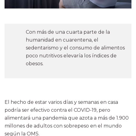
Con más de una cuarta parte de la
humanidad en cuarentena, el
sedentarismo y el consumo de alimentos
poco nutritivos elevaría los índices de
obesos.
El hecho de estar varios días y semanas en casa
podría ser efectivo contra el COVID-19, pero
alimentará una pandemia que azota a más de 1.900
millones de adultos con sobrepeso en el mundo
según la OMS.