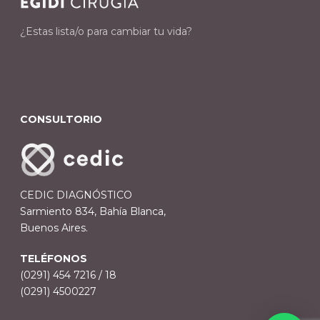
¿Estas lista/o para cambiar tu vida?
CONSULTORIO
CEDIC DIAGNÓSTICO
Sarmiento 834, Bahía Blanca,
Buenos Aires.
TELÉFONOS
(0291) 454 7216 / 18
(0291) 4500227