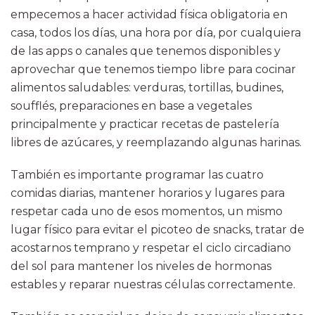
empecemos a hacer actividad física obligatoria en
casa, todos los días, una hora por día, por cualquiera
de las apps o canales que tenemos disponibles y
aprovechar que tenemos tiempo libre para cocinar
alimentos saludables: verduras, tortillas, budines,
soufflés, preparaciones en base a vegetales
principalmente y practicar recetas de pastelería
libres de azúcares, y reemplazando algunas harinas.
También es importante programar las cuatro
comidas diarias, mantener horarios y lugares para
respetar cada uno de esos momentos, un mismo
lugar físico para evitar el picoteo de snacks, tratar de
acostarnos temprano y respetar el ciclo circadiano
del sol para mantener los niveles de hormonas
estables y reparar nuestras células correctamente.