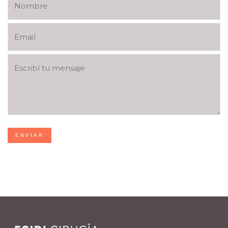
ENVIAR