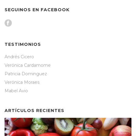
SEGUINOS EN FACEBOOK
TESTIMONIOS
Andrés Cicero
Verónica Cardamome
Patricia Dominguez
Verónica Moraes
Mabel Avio
ARTÍCULOS RECIENTES