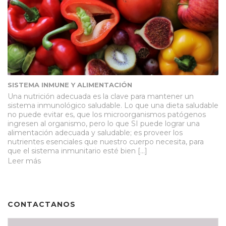
SISTEMA INMUNE Y ALIMENTACIÓN
Una nutrición adecuada es la clave para mantener un
sistema inmunológico saludable. Lo que una dieta saludable
no puede evitar es, que los microorganismos patógenos
ingresen al organismo, pero lo que SI puede lograr una
alimentación adecuada y saludable; es proveer los
nutrientes esenciales que nuestro cuerpo necesita, para
que el sistema inmunitario esté bien […]
Leer más
CONTACTANOS