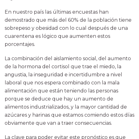
En nuestro país las últimas encuestas han
demostrado que más del 60% de la población tiene
sobrepeso y obesidad con lo cual después de una
cuarentena es lógico que aumenten estos
porcentajes.
La combinación del aislamiento social, del aumento
de la hormona del cortisol que trae el miedo, la
angustia, la inseguridad e incertidumbre a nivel
laboral que nos espera combinado con la mala
alimentación que están teniendo las personas
porque se deduce que hay un aumento de
alimentos industrializados, y la mayor cantidad de
azúcares y harinas que estamos comiendo estos días
obviamente que van a traer consecuencias.
La clave para poder evitar este pronóstico es que