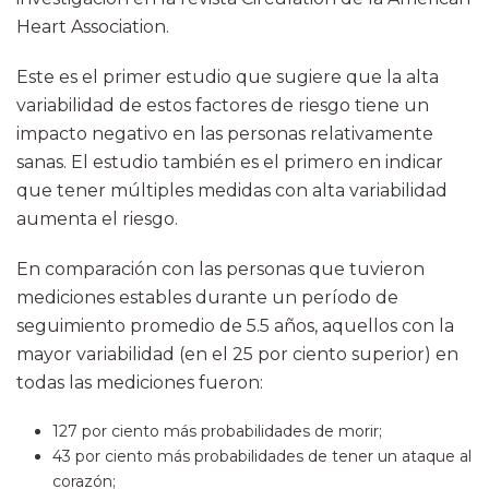
Heart Association.
Este es el primer estudio que sugiere que la alta
variabilidad de estos factores de riesgo tiene un
impacto negativo en las personas relativamente
sanas. El estudio también es el primero en indicar
que tener múltiples medidas con alta variabilidad
aumenta el riesgo.
En comparación con las personas que tuvieron
mediciones estables durante un período de
seguimiento promedio de 5.5 años, aquellos con la
mayor variabilidad (en el 25 por ciento superior) en
todas las mediciones fueron:
127 por ciento más probabilidades de morir;
43 por ciento más probabilidades de tener un ataque al
corazón;