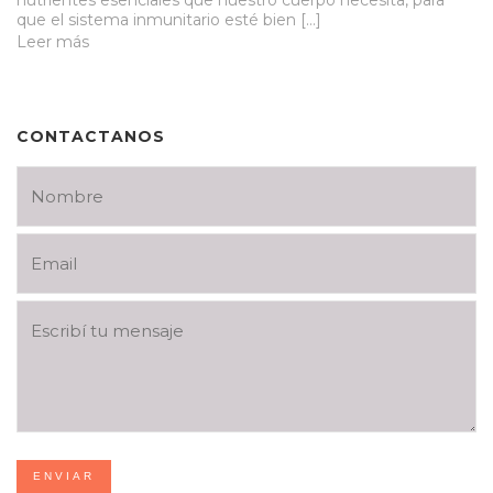
que el sistema inmunitario esté bien […]
Leer más
CONTACTANOS
ENVIAR