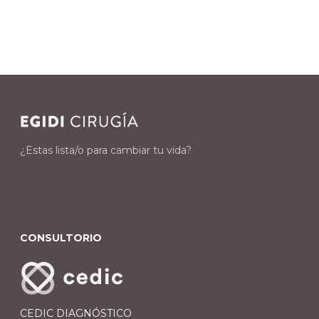
¿Estas lista/o para cambiar tu vida?
CONSULTORIO
CEDIC DIAGNÓSTICO