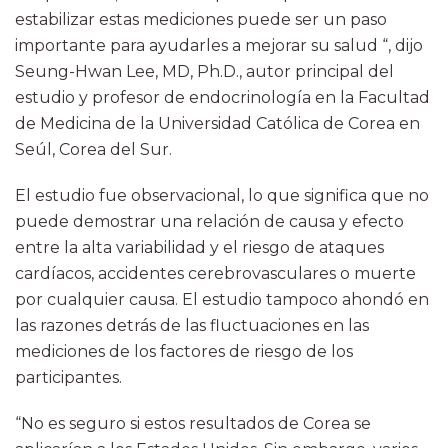
estabilizar estas mediciones puede ser un paso
importante para ayudarles a mejorar su salud “, dijo
Seung-Hwan Lee, MD, Ph.D., autor principal del
estudio y profesor de endocrinología en la Facultad
de Medicina de la Universidad Católica de Corea en
Seúl, Corea del Sur.
El estudio fue observacional, lo que significa que no
puede demostrar una relación de causa y efecto
entre la alta variabilidad y el riesgo de ataques
cardíacos, accidentes cerebrovasculares o muerte
por cualquier causa. El estudio tampoco ahondó en
las razones detrás de las fluctuaciones en las
mediciones de los factores de riesgo de los
participantes.
“No es seguro si estos resultados de Corea se