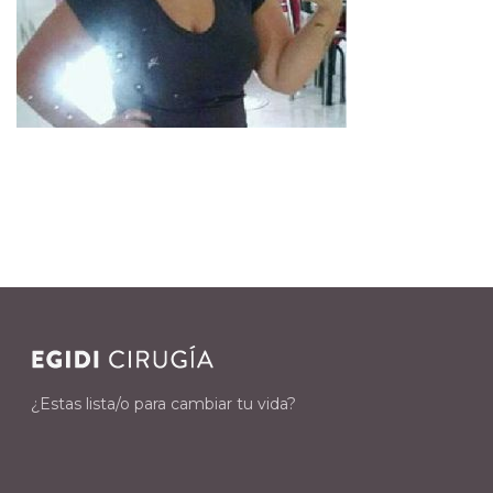
¿Estas lista/o para cambiar tu vida?