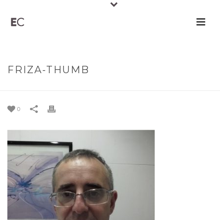
FRIZA-THUMB
0