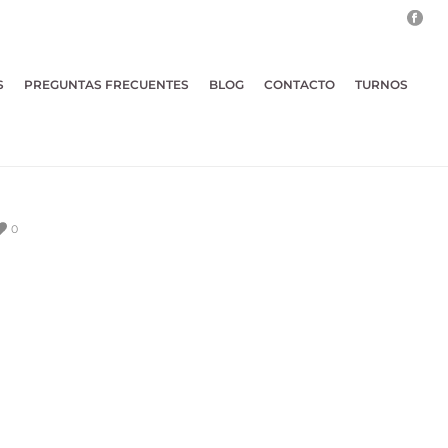
S
PREGUNTAS FRECUENTES
BLOG
CONTACTO
TURNOS
0