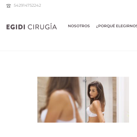
542914752242
NOSOTROS
¿PORQUÉ ELEGIRNO