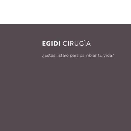
¿Estas lista/o para cambiar tu vida?