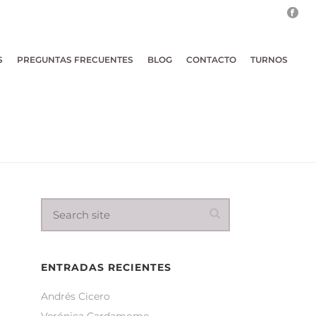
S
PREGUNTAS FRECUENTES
BLOG
CONTACTO
TURNOS
ENTRADAS RECIENTES
Andrés Cicero