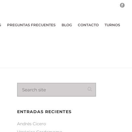
S
PREGUNTAS FRECUENTES
BLOG
CONTACTO
TURNOS
ENTRADAS RECIENTES
Andrés Cicero