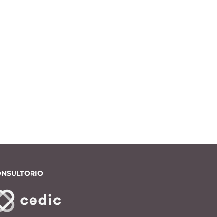
ONSULTORIO