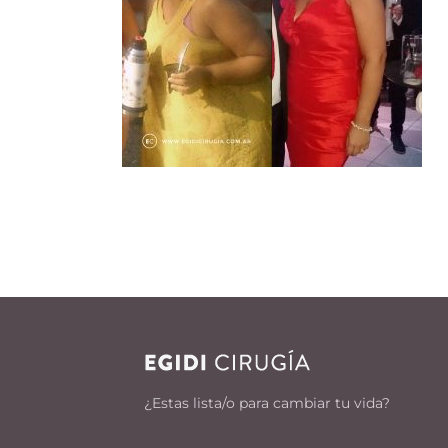
¿Estas lista/o para cambiar tu vida?