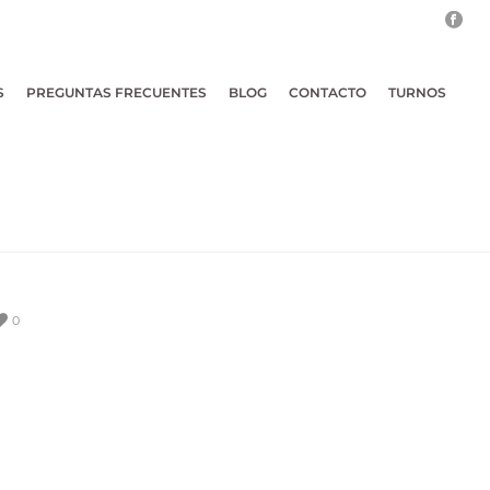
S
PREGUNTAS FRECUENTES
BLOG
CONTACTO
TURNOS
0