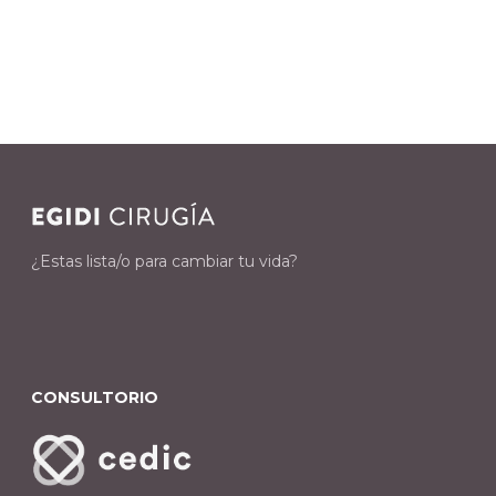
¿Estas lista/o para cambiar tu vida?
CONSULTORIO