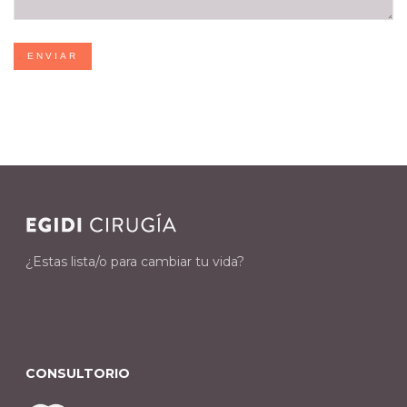
ENVIAR
¿Estas lista/o para cambiar tu vida?
CONSULTORIO