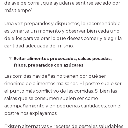
de ave de corral, que ayudan a sentirse saciado por
más tiempo”.
Una vez preparados y dispuestos, lo recomendable
es tomarte un momento y observar bien cada uno
de ellos para valorar lo que deseas comer y elegir la
cantidad adecuada del mismo.
Evitar alimentos procesados, salsas pesadas,
fritos, preparados con azúcares
Las comidas navideñas no tienen por qué ser
sinónimo de alimentos malsanos. El postre suele ser
el punto más conflictivo de las comidas. Si bien las
salsas que se consumen suelen ser como
acompañamiento y en pequeñas cantidades, con el
postre nos explayamos.
Existen alternativas y recetas de pasteles saludables