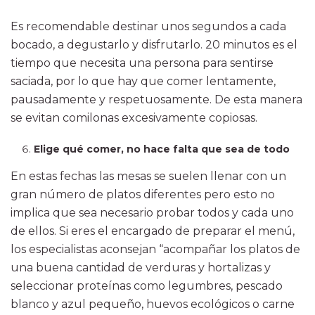
Es recomendable destinar unos segundos a cada
bocado, a degustarlo y disfrutarlo. 20 minutos es el
tiempo que necesita una persona para sentirse
saciada, por lo que hay que comer lentamente,
pausadamente y respetuosamente. De esta manera
se evitan comilonas excesivamente copiosas.
Elige qué comer, no hace falta que sea de todo
En estas fechas las mesas se suelen llenar con un
gran número de platos diferentes pero esto no
implica que sea necesario probar todos y cada uno
de ellos. Si eres el encargado de preparar el menú,
los especialistas aconsejan “acompañar los platos de
una buena cantidad de verduras y hortalizas y
seleccionar proteínas como legumbres, pescado
blanco y azul pequeño, huevos ecológicos o carne