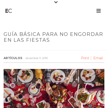
GUÍA BÁSICA PARA NO ENGORDAR
EN LAS FIESTAS
Print
Email
ARTÍCULOS
diciembre 11, 2019