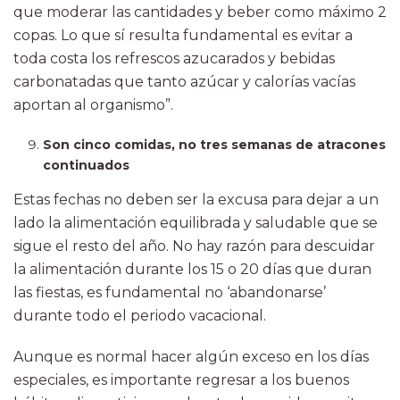
que moderar las cantidades y beber como máximo 2
copas. Lo que sí resulta fundamental es evitar a
toda costa los refrescos azucarados y bebidas
carbonatadas que tanto azúcar y calorías vacías
aportan al organismo”.
Son cinco comidas, no tres semanas de atracones
continuados
Estas fechas no deben ser la excusa para dejar a un
lado la alimentación equilibrada y saludable que se
sigue el resto del año. No hay razón para descuidar
la alimentación durante los 15 o 20 días que duran
las fiestas, es fundamental no ‘abandonarse’
durante todo el periodo vacacional.
Aunque es normal hacer algún exceso en los días
especiales, es importante regresar a los buenos