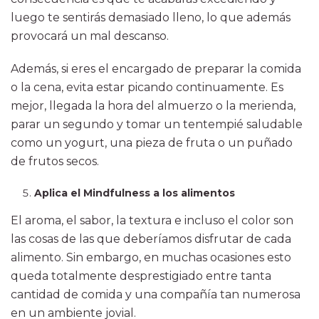
luego te sentirás demasiado lleno, lo que además
provocará un mal descanso.
Además, si eres el encargado de preparar la comida
o la cena, evita estar picando continuamente. Es
mejor, llegada la hora del almuerzo o la merienda,
parar un segundo y tomar un tentempié saludable
como un yogurt, una pieza de fruta o un puñado
de frutos secos.
Aplica el Mindfulness a los alimentos
El aroma, el sabor, la textura e incluso el color son
las cosas de las que deberíamos disfrutar de cada
alimento. Sin embargo, en muchas ocasiones esto
queda totalmente desprestigiado entre tanta
cantidad de comida y una compañía tan numerosa
en un ambiente jovial.