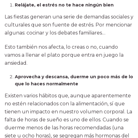
Relájate, el estrés no te hace ningún bien
Las fiestas generan una serie de demandas sociales y
culturales que son fuente de estrés. Por mencionar
algunas: cocinar y los debates familiares…
Esto también nos afecta, lo creas o no, cuando
vamos a llenar el plato porque entra en juego la
ansiedad.
Aprovecha y descansa, duerme un poco más de lo
que lo haces normalmente
Existen varios hábitos que, aunque aparentemente
no estén relacionados con la alimentación, sí que
tienen un impacto en nuestro volumen corporal. La
falta de horas de sueño es uno de ellos. Cuando se
duerme menos de las horas recomendadas (una
siete u ocho horas), se segregan más hormonas del