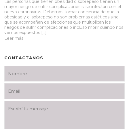
Las personas que tienen obesidad o sobrepeso tienen un
mayor riesgo de sufrir complicaciones si se infectan con el
nuevo coronavirus. Debemos tomar conciencia de que la
obesidad y el sobrepeso no son problemas estéticos sino
que se acompañan de afecciones que multiplican los
riesgos de sufrir complicaciones o incluso morir cuando nos
vemos expuestos […]
Leer más
CONTACTANOS