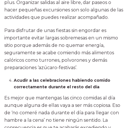
plus. Organizar salidas al aire libre, dar paseos o
hacer pequeñas excursiones son solo algunas de las
actividades que puedes realizar acompañado.
Para disfrutar de unas fiestas sin engordar es
importante evitar largas sobremesas en un mismo
sitio porque además de no quemar energía,
seguramente se acabe comiendo más alimentos
calóricos como turrones, polvorones y demás
preparaciones ‘azúcaro-festivas’.
Acudir a las celebraciones habiendo comido
correctamente durante el resto del día
Es mejor que mantengas las cinco comidas al día
aunque alguna de ellas vaya a ser más copiosa. Eso
de ‘no comeré nada durante el día para llegar con
hambre a la cena’ no tiene ningún sentido. La
consecuencia es que te acabarás excediendo y