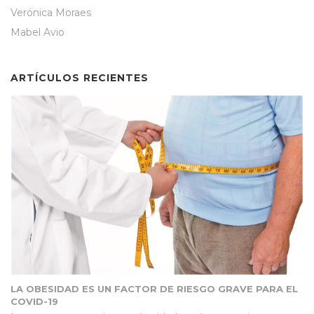
Verónica Moraes
Mabel Avio
ARTÍCULOS RECIENTES
LA OBESIDAD ES UN FACTOR DE RIESGO GRAVE PARA EL
COVID-19