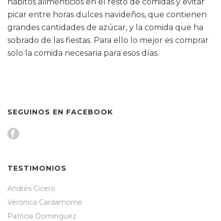
hábitos alimenticios en el resto de comidas y evitar
picar entre horas dulces navideños, que contienen
grandes cantidades de azúcar, y la comida que ha
sobrado de las fiestas. Para ello lo mejor es comprar
solo la comida necesaria para esos días.
SEGUINOS EN FACEBOOK
TESTIMONIOS
Andrés Cicero
Verónica Cardamome
Patricia Dominguez