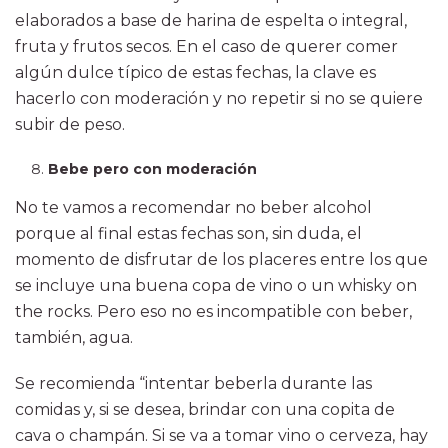
elaborados a base de harina de espelta o integral,
fruta y frutos secos. En el caso de querer comer
algún dulce típico de estas fechas, la clave es
hacerlo con moderación y no repetir si no se quiere
subir de peso.
Bebe pero con moderación
No te vamos a recomendar no beber alcohol
porque al final estas fechas son, sin duda, el
momento de disfrutar de los placeres entre los que
se incluye una buena copa de vino o un whisky on
the rocks. Pero eso no es incompatible con beber,
también, agua.
Se recomienda “intentar beberla durante las
comidas y, si se desea, brindar con una copita de
cava o champán. Si se va a tomar vino o cerveza, hay