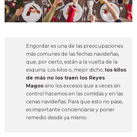
Engordar es una de las preocupaciones
más comunes de las fechas navideñas,
que, por cierto, están a la vuelta de la
esquina. Los kilos o, mejor dicho,
los kilos
de más no los traen los Reyes
Magos
sino los excesos que a veces sin
control hacemos en las comidas y en las
cenas navideñas. Para que esto no pase,
es importante concienciarse y poner
remedio desde ya mismo.