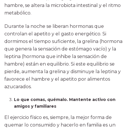
hambre, se altera la microbiota intestinal y el ritmo
metabólico.
Durante la noche se liberan hormonas que
controlan el apetito y el gasto energético. Si
dormimos el tiempo suficiente, la grelina (hormona
que genera la sensación de estómago vacío) y la
leptina (hormona que inhibe la sensación de
hambre) están en equilibrio. Si este equilibrio se
pierde, aumenta la grelina y disminuye la leptina y
favorece el hambre y el apetito por alimentos
azucarados.
Lo que comas, quémalo. Mantente activo con
amigos y familiares
El ejercicio físico es, siempre, la mejor forma de
quemar lo consumido y hacerlo en familia es un