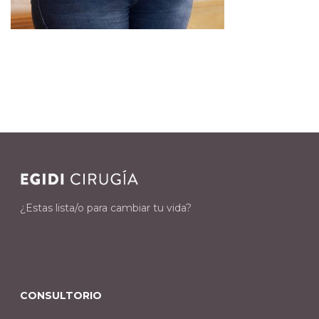
¿Estas lista/o para cambiar tu vida?
CONSULTORIO