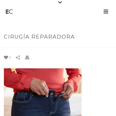
CIRUGÍA REPARADORA
0