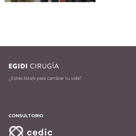
¿Estas lista/o para cambiar tu vida?
CONSULTORIO