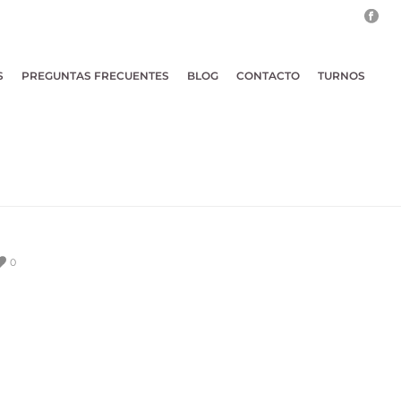
S
PREGUNTAS FRECUENTES
BLOG
CONTACTO
TURNOS
0