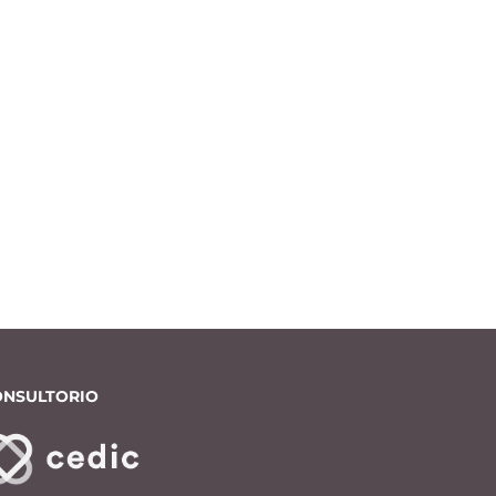
ONSULTORIO