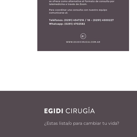
¿Estas lista/o para cambiar tu vida?