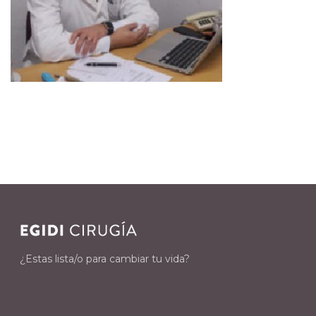
¿Estas lista/o para cambiar tu vida?