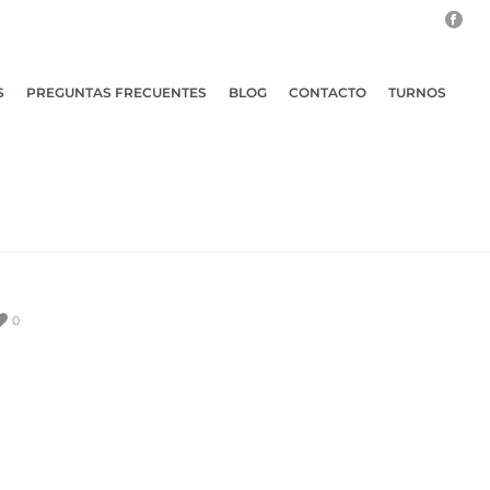
S
PREGUNTAS FRECUENTES
BLOG
CONTACTO
TURNOS
0