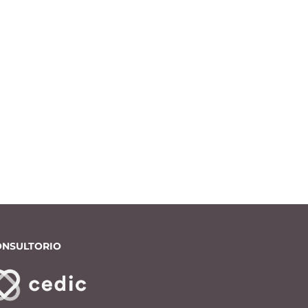
ONSULTORIO