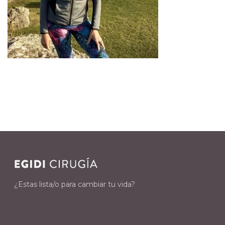
¿Estas lista/o para cambiar tu vida?