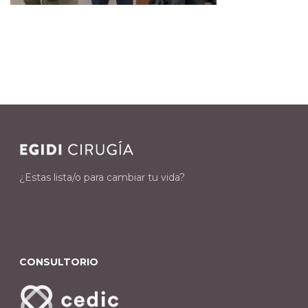
¿Estas lista/o para cambiar tu vida?
CONSULTORIO